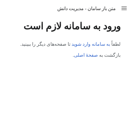
تغییر
متن باز سامان - مدیریت دانش
منو
ورود به سامانه لازم است
لطفاً
به سامانه وارد شوید
تا صفحه‌های دیگر را ببینید.
بازگشت به
صفحهٔ اصلی
.